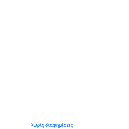
Χωρίς διαφημίσεις