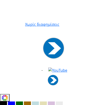
Χωρίς διαφημίσεις
-